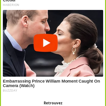
Retrouvez