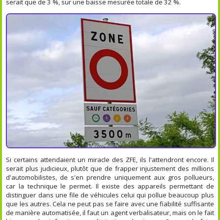
serait que de 3 %, sur une baisse mesurée totale de 32 %.
Si certains attendaient un miracle des ZFE, ils l'attendront encore. Il
serait plus judicieux, plutôt que de frapper injustement des millions
d'automobilistes, de s'en prendre uniquement aux gros pollueurs,
car la technique le permet. Il existe des appareils permettant de
distinguer dans une file de véhicules celui qui pollue beaucoup plus
que les autres. Cela ne peut pas se faire avec une fiabilité suffisante
de manière automatisée, il faut un agent verbalisateur, mais on le fait