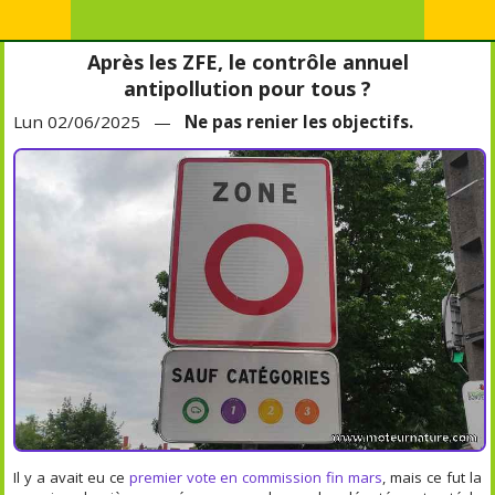
Après les ZFE, le contrôle annuel
antipollution pour tous ?
Lun 02/06/2025 —
Ne pas renier les objectifs.
Il y a avait eu ce
premier vote en commission fin mars
, mais ce fut la