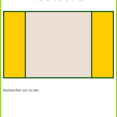
Rechercher sur ce site :