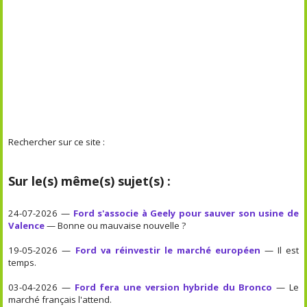
Rechercher sur ce site :
Sur le(s) même(s) sujet(s) :
24-07-2026 —
Ford s'associe à Geely pour sauver son usine de
Valence
— Bonne ou mauvaise nouvelle ?
19-05-2026 —
Ford va réinvestir le marché européen
— Il est
temps.
03-04-2026 —
Ford fera une version hybride du Bronco
— Le
marché français l'attend.