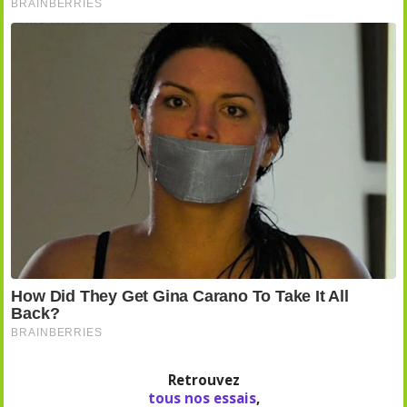
Retrouvez
tous nos essais
,