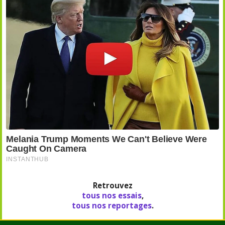
Retrouvez
tous nos essais
,
tous nos reportages
.