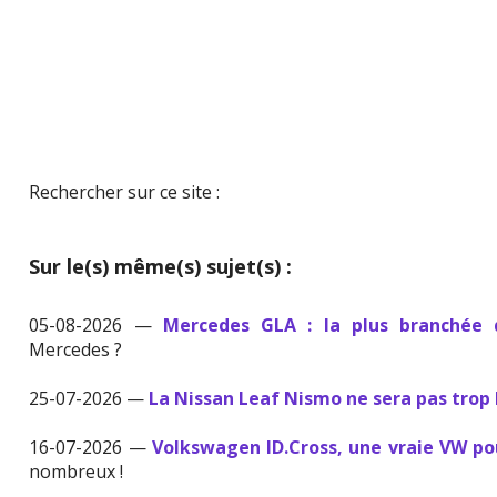
Rechercher sur ce site :
Sur le(s) même(s) sujet(s) :
05-08-2026 —
Mercedes GLA : la plus branchée
Mercedes ?
25-07-2026 —
La Nissan Leaf Nismo ne sera pas trop
16-07-2026 —
Volkswagen ID.Cross, une vraie VW p
nombreux !