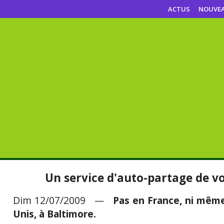
ACTUS
NOUVE
Un service d'auto-partage de vo
Dim 12/07/2009 —
Pas en France, ni même
Unis, à Baltimore.