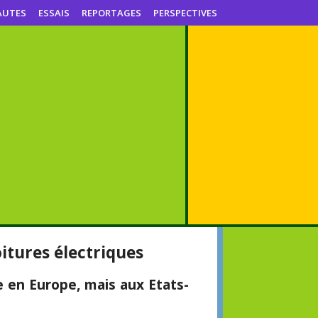
AUTES
ESSAIS
REPORTAGES
PERSPECTIVES
itures électriques
 en Europe, mais aux Etats-