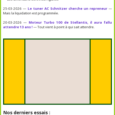
25-03-2026 —
Le tuner AC Schnitzer cherche un repreneur
—
Mais la liquidation est programmée.
20-03-2026 —
Moteur Turbo 100 de Stellantis, il aura fallu
attendre 13 ans !
— Tout vient à point à qui sait attendre.
Nos derniers essais :