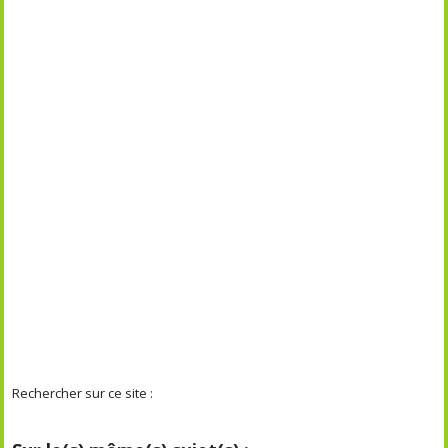
Rechercher sur ce site :