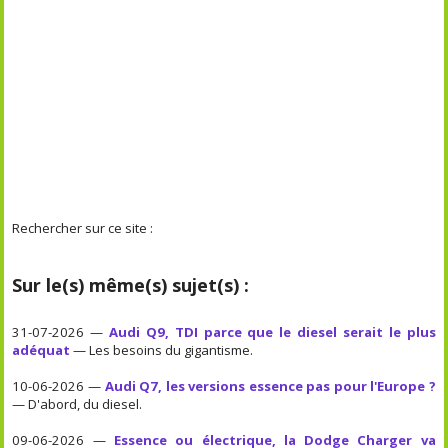
Rechercher sur ce site :
Sur le(s) même(s) sujet(s) :
31-07-2026 —
Audi Q9, TDI parce que le diesel serait le plus
adéquat
— Les besoins du gigantisme.
10-06-2026 —
Audi Q7, les versions essence pas pour l'Europe ?
— D'abord, du diesel.
09-06-2026 —
Essence ou électrique, la Dodge Charger va