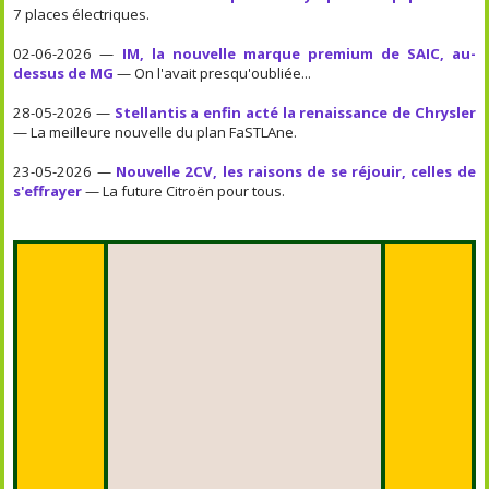
7 places électriques.
02-06-2026 —
IM, la nouvelle marque premium de SAIC, au-
dessus de MG
— On l'avait presqu'oubliée...
28-05-2026 —
Stellantis a enfin acté la renaissance de Chrysler
— La meilleure nouvelle du plan FaSTLAne.
23-05-2026 —
Nouvelle 2CV, les raisons de se réjouir, celles de
s'effrayer
— La future Citroën pour tous.