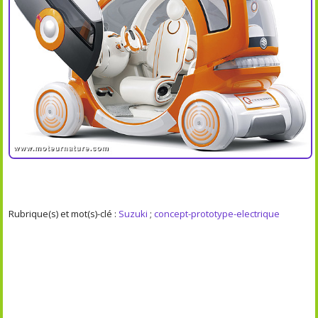
Rubrique(s) et mot(s)-clé :
Suzuki
;
concept-prototype-electrique