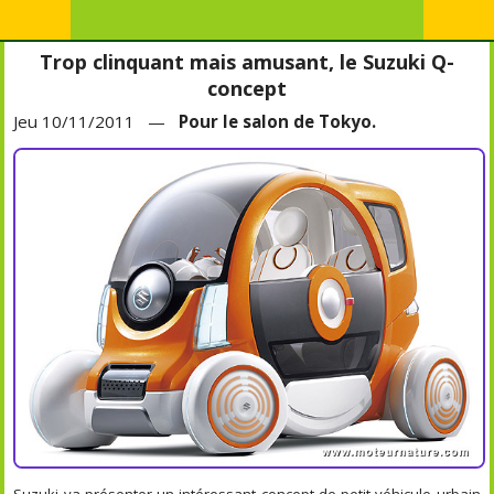
Trop clinquant mais amusant, le Suzuki Q-
concept
Jeu 10/11/2011 —
Pour le salon de Tokyo.
Suzuki va présenter un intéressant concept de petit véhicule urbain