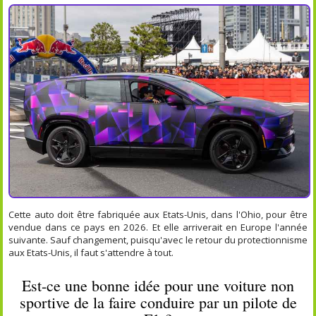
Cette auto doit être fabriquée aux Etats-Unis, dans l'Ohio, pour être
vendue dans ce pays en 2026. Et elle arriverait en Europe l'année
suivante. Sauf changement, puisqu'avec le retour du protectionnisme
aux Etats-Unis, il faut s'attendre à tout.
Est-ce une bonne idée pour une voiture non
sportive de la faire conduire par un pilote de