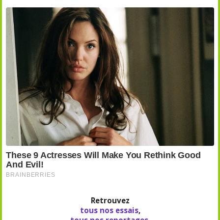
Retrouvez
tous nos essais
,