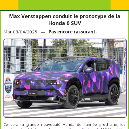
Max Verstappen conduit le prototype de la
Honda 0 SUV
Mar 08/04/2025 —
Pas encore rassurant.
Ce sera la grande nouveauté Honda de l'année prochaine, les