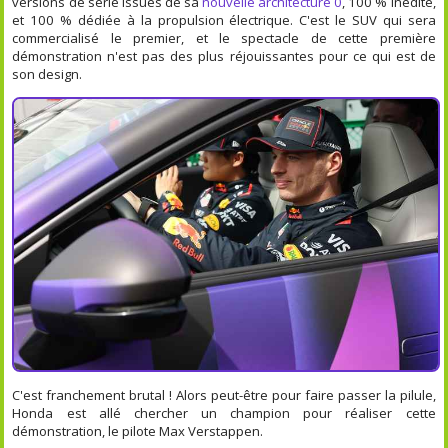
versions de série issues de sa
nouvelle architecture 0
, 100 % inédite,
et 100 % dédiée à la propulsion électrique. C'est le SUV qui sera
commercialisé le premier, et le spectacle de cette première
démonstration n'est pas des plus réjouissantes pour ce qui est de
son design.
C'est franchement brutal ! Alors peut-être pour faire passer la pilule,
Honda est allé chercher un champion pour réaliser cette
démonstration, le pilote Max Verstappen.