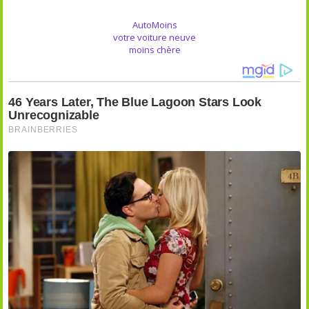
AutoMoins
votre voiture neuve
moins chère