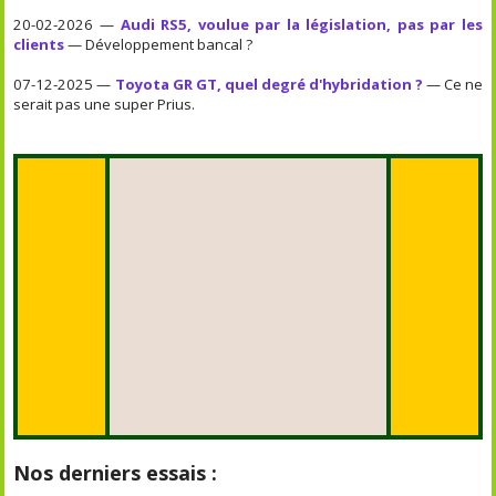
20-02-2026 —
Audi RS5, voulue par la législation, pas par les
clients
— Développement bancal ?
07-12-2025 —
Toyota GR GT, quel degré d'hybridation ?
— Ce ne
serait pas une super Prius.
Nos derniers essais :