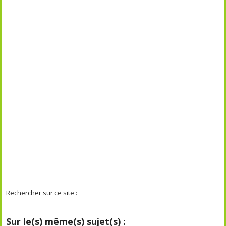
Rechercher sur ce site :
Sur le(s) même(s) sujet(s) :