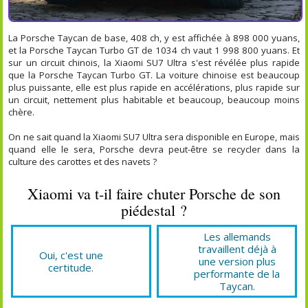
La Porsche Taycan de base, 408 ch, y est affichée à 898 000 yuans,
et la Porsche Taycan Turbo GT de 1034 ch vaut 1 998 800 yuans. Et
sur un circuit chinois, la Xiaomi SU7 Ultra s'est révélée plus rapide
que la Porsche Taycan Turbo GT. La voiture chinoise est beaucoup
plus puissante, elle est plus rapide en accélérations, plus rapide sur
un circuit, nettement plus habitable et beaucoup, beaucoup moins
chère.
On ne sait quand la Xiaomi SU7 Ultra sera disponible en Europe, mais
quand elle le sera, Porsche devra peut-être se recycler dans la
culture des carottes et des navets ?
Xiaomi va t-il faire chuter Porsche de son
piédestal ?
Les allemands
travaillent déjà à
Oui, c'est une
une version plus
certitude.
performante de la
Taycan.