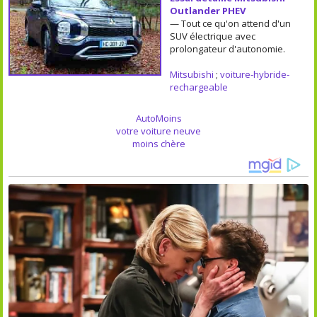
Outlander PHEV
— Tout ce qu'on attend d'un
SUV électrique avec
prolongateur d'autonomie.
Mitsubishi
;
voiture-hybride-
rechargeable
AutoMoins
votre voiture neuve
moins chère