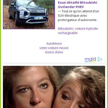
Essai détaillé Mitsubishi
Outlander PHEV
— Tout ce qu'on attend d'un
SUV électrique avec
prolongateur d'autonomie.
Mitsubishi
;
voiture-hybride-
rechargeable
AutoMoins
votre voiture neuve
moins chère