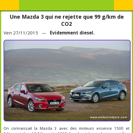
Une Mazda 3 qui ne rejette que 99 g/km de
CO2
Ven 27/11/2015 —
Evidemment diesel.
On connaissait la Mazda 3 avec des moteurs essence 1500 et