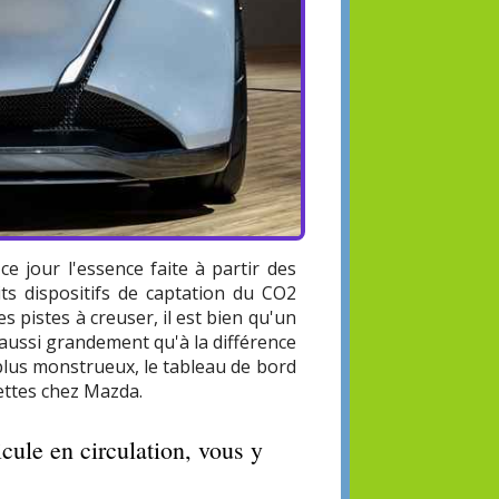
ce jour l'essence faite à partir des
its dispositifs de captation du CO2
 pistes à creuser, il est bien qu'un
 aussi grandement qu'à la différence
plus monstrueux, le tableau de bord
ettes chez Mazda.
ule en circulation, vous y