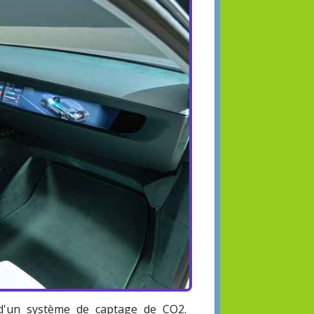
d'un système de captage de CO2.