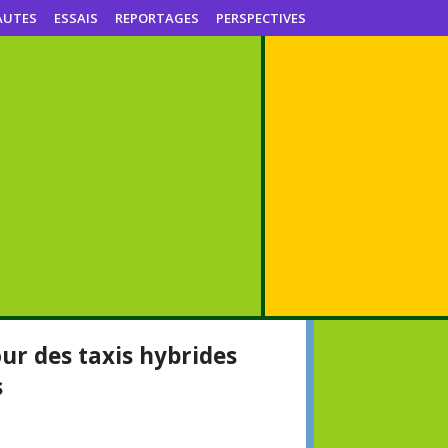
AUTES
ESSAIS
REPORTAGES
PERSPECTIVES
ur des taxis hybrides
s