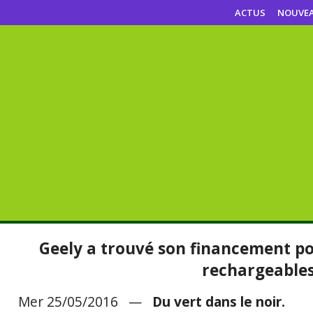
ACTUS
NOUVE
Geely a trouvé son financement po
rechargeable
Mer 25/05/2016 —
Du vert dans le noir.