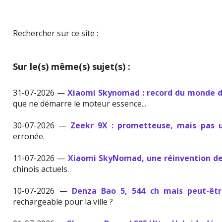
Rechercher sur ce site :
Sur le(s) même(s) sujet(s) :
31-07-2026 —
Xiaomi Skynomad : record du monde d
que ne démarre le moteur essence...
30-07-2026 —
Zeekr 9X : prometteuse, mais pas u
erronée.
11-07-2026 —
Xiaomi SkyNomad, une réinvention de 
chinois actuels.
10-07-2026 —
Denza Bao 5, 544 ch mais peut-êtr
rechargeable pour la ville ?