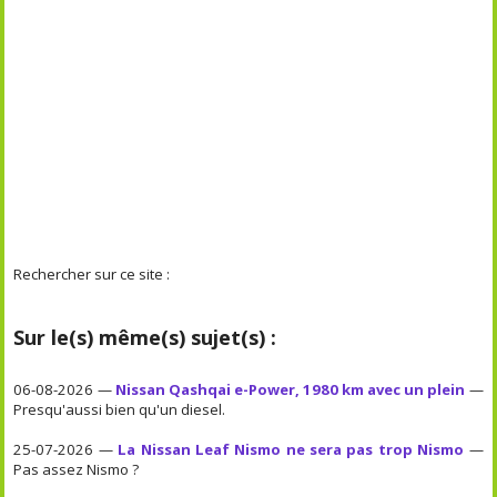
Rechercher sur ce site :
Sur le(s) même(s) sujet(s) :
06-08-2026 —
Nissan Qashqai e-Power, 1980 km avec un plein
—
Presqu'aussi bien qu'un diesel.
25-07-2026 —
La Nissan Leaf Nismo ne sera pas trop Nismo
—
Pas assez Nismo ?