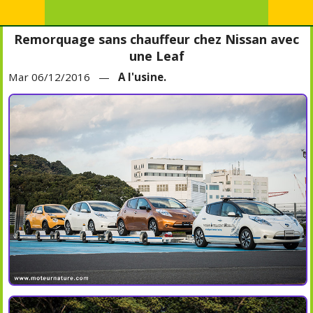
Remorquage sans chauffeur chez Nissan avec
une Leaf
Mar 06/12/2016 —
A l'usine.