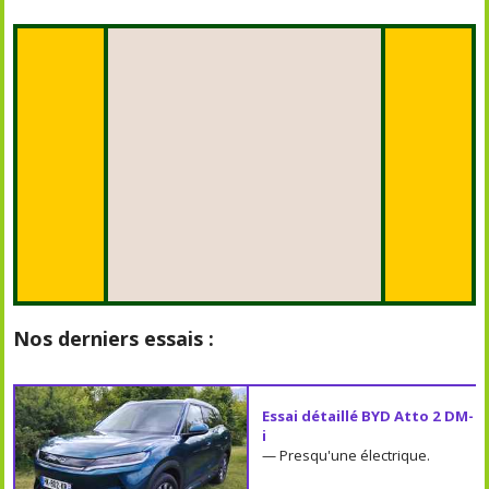
Nos derniers essais :
Essai détaillé BYD Atto 2 DM-
i
— Presqu'une électrique.