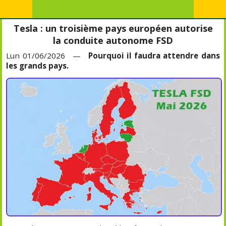
Tesla : un troisième pays européen autorise
la conduite autonome FSD
Lun 01/06/2026 —
Pourquoi il faudra attendre dans
les grands pays.