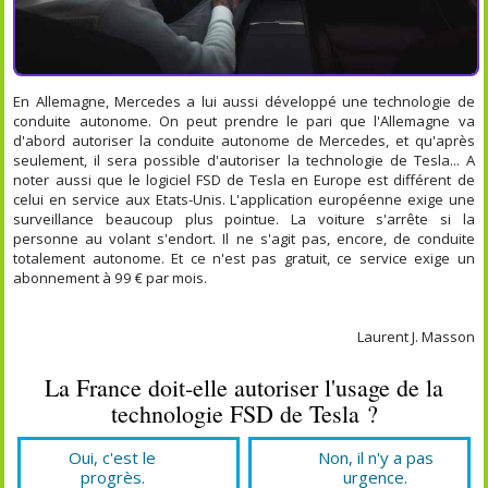
En Allemagne, Mercedes a lui aussi développé une technologie de
conduite autonome. On peut prendre le pari que l'Allemagne va
d'abord autoriser la conduite autonome de Mercedes, et qu'après
seulement, il sera possible d'autoriser la technologie de Tesla... A
noter aussi que le logiciel FSD de Tesla en Europe est différent de
celui en service aux Etats-Unis. L'application européenne exige une
surveillance beaucoup plus pointue. La voiture s'arrête si la
personne au volant s'endort. Il ne s'agit pas, encore, de conduite
totalement autonome. Et ce n'est pas gratuit, ce service exige un
abonnement à 99 € par mois.
Laurent J. Masson
La France doit-elle autoriser l'usage de la
technologie FSD de Tesla ?
Oui, c'est le
Non, il n'y a pas
progrès.
urgence.