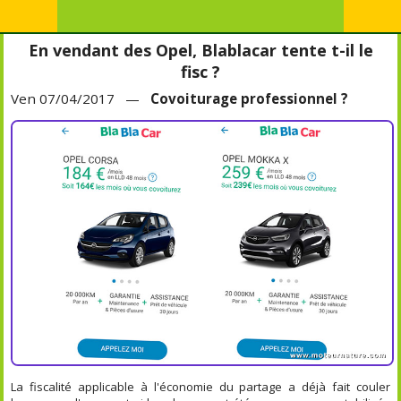
En vendant des Opel, Blablacar tente t-il le
fisc ?
Ven 07/04/2017 —
Covoiturage professionnel ?
La fiscalité applicable à l'économie du partage a déjà fait couler