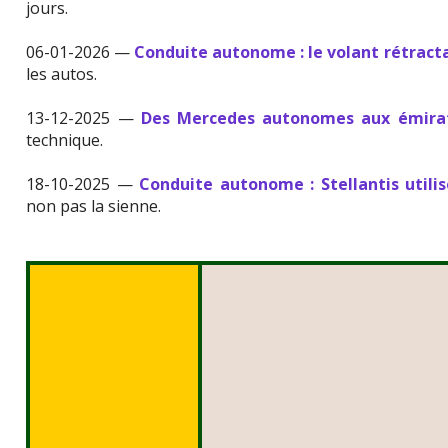
jours.
06-01-2026 —
Conduite autonome : le volant rétracta
les autos.
13-12-2025 —
Des Mercedes autonomes aux émira
technique.
18-10-2025 —
Conduite autonome : Stellantis utili
non pas la sienne.