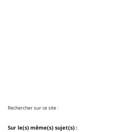
Rechercher sur ce site :
Sur le(s) même(s) sujet(s) :