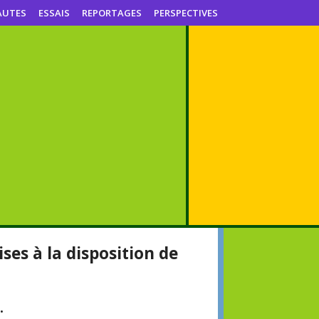
AUTES
ESSAIS
REPORTAGES
PERSPECTIVES
es à la disposition de
.