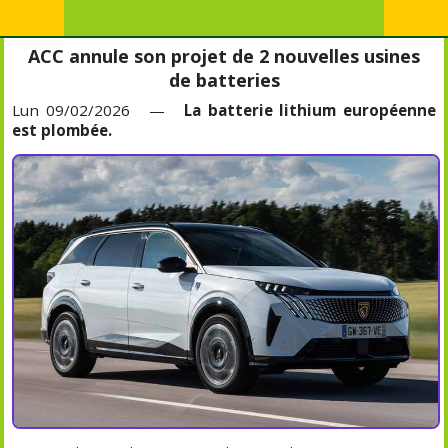
ACC annule son projet de 2 nouvelles usines
de batteries
Lun 09/02/2026 —
La batterie lithium européenne
est plombée.