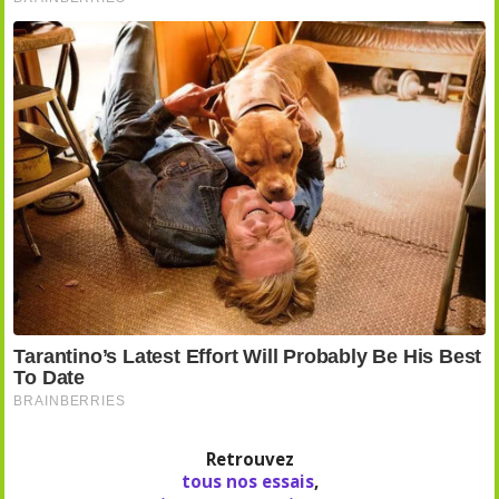
Retrouvez
tous nos essais
,