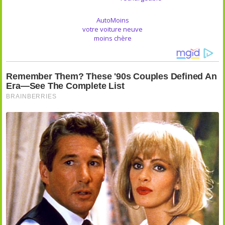
AutoMoins
votre voiture neuve
moins chère