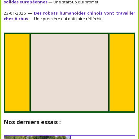
solides européennes
— Une start-up qui promet.
23-01-2026 —
Des robots humanoïdes chinois vont travailler
chez Airbus
— Une première qui doit faire réfléchir.
Nos derniers essais :