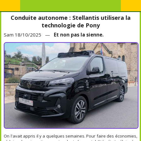
Conduite autonome : Stellantis utilisera la
technologie de Pony
Sam 18/10/2025 —
Et non pas la sienne.
On l'avait appris il y a quelques semaines. Pour faire des économies,