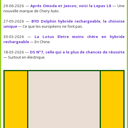
29-06-2026 —
Après Omoda et Jaecoo, voici la Lepas L8
— Une
nouvelle marque de Chery Auto.
27-05-2026 —
BYD Dolphin hybride rechargeable, la chinoise
unique
— Ce que les européens ne font pas.
30-03-2026 —
La Lotus Eletre moins chère en hybride
rechargeable
— En Chine.
18-03-2026 —
DS N°7, celle qui a le plus de chances de réussite
— Surtout en électrique.