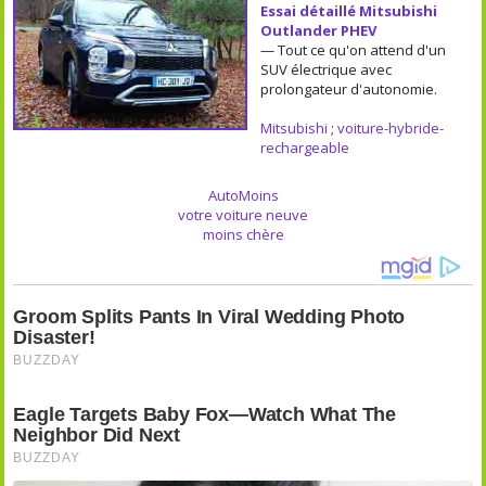
Essai détaillé Mitsubishi
Outlander PHEV
— Tout ce qu'on attend d'un
SUV électrique avec
prolongateur d'autonomie.
Mitsubishi
;
voiture-hybride-
rechargeable
AutoMoins
votre voiture neuve
moins chère