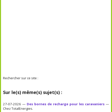
Rechercher sur ce site :
Sur le(s) même(s) sujet(s) :
27-07-2026 —
Des bornes de recharge pour les caravaniers
—
Chez TotalEnergies.