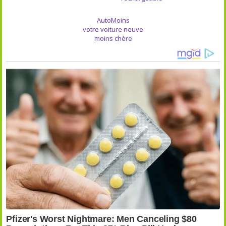
AutoMoins
votre voiture neuve
moins chère