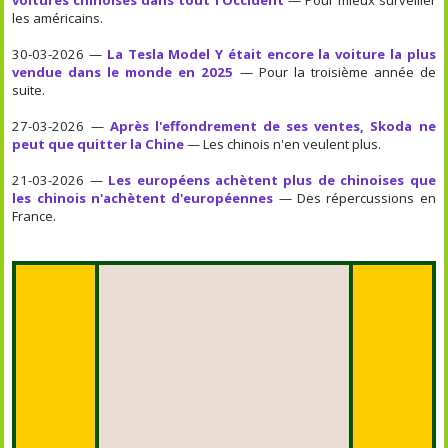
les américains.
30-03-2026 —
La Tesla Model Y était encore la voiture la plus
vendue dans le monde en 2025
— Pour la troisième année de
suite.
27-03-2026 —
Après l'effondrement de ses ventes, Skoda ne
peut que quitter la Chine
— Les chinois n'en veulent plus.
21-03-2026 —
Les européens achètent plus de chinoises que
les chinois n'achètent d'européennes
— Des répercussions en
France.