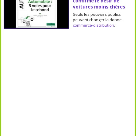
confirme le désir de
voitures moins chères
Seuls les pouvoirs publics
peuvent changer la donne.
commerce-distribution
.