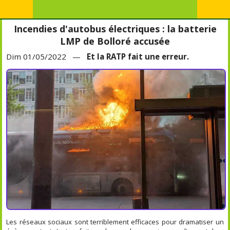
Incendies d'autobus électriques : la batterie
LMP de Bolloré accusée
Dim 01/05/2022 —
Et la RATP fait une erreur.
Les réseaux sociaux sont terriblement efficaces pour dramatiser un