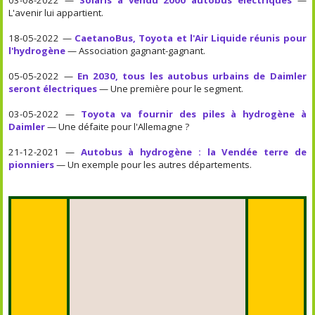
L'avenir lui appartient.
18-05-2022 —
CaetanoBus, Toyota et l'Air Liquide réunis pour
l'hydrogène
— Association gagnant-gagnant.
05-05-2022 —
En 2030, tous les autobus urbains de Daimler
seront électriques
— Une première pour le segment.
03-05-2022 —
Toyota va fournir des piles à hydrogène à
Daimler
— Une défaite pour l'Allemagne ?
21-12-2021 —
Autobus à hydrogène : la Vendée terre de
pionniers
— Un exemple pour les autres départements.