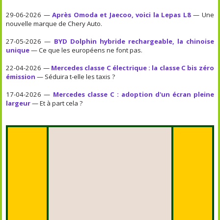
29-06-2026 —
Après Omoda et Jaecoo, voici la Lepas L8
— Une
nouvelle marque de Chery Auto.
27-05-2026 —
BYD Dolphin hybride rechargeable, la chinoise
unique
— Ce que les européens ne font pas.
22-04-2026 —
Mercedes classe C électrique : la classe C bis zéro
émission
— Séduira t-elle les taxis ?
17-04-2026 —
Mercedes classe C : adoption d'un écran pleine
largeur
— Et à part cela ?