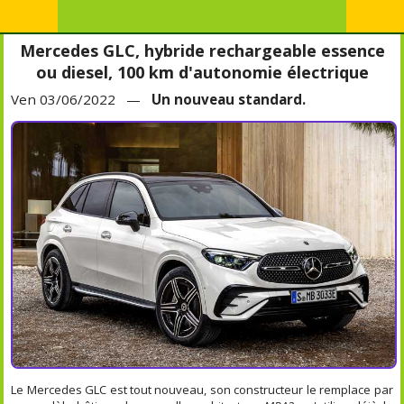
Mercedes GLC, hybride rechargeable essence
ou diesel, 100 km d'autonomie électrique
Ven 03/06/2022 —
Un nouveau standard.
Le Mercedes GLC est tout nouveau, son constructeur le remplace par