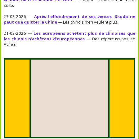
suite.
27-03-2026 —
Après l'effondrement de ses ventes, Skoda ne
peut que quitter la Chine
— Les chinois n'en veulent plus.
21-03-2026 —
Les européens achètent plus de chinoises que
les chinois n'achètent d'européennes
— Des répercussions en
France.