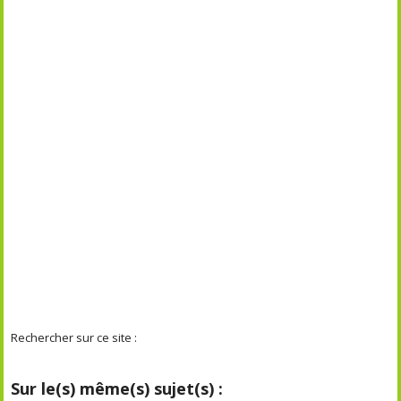
Rechercher sur ce site :
Sur le(s) même(s) sujet(s) :