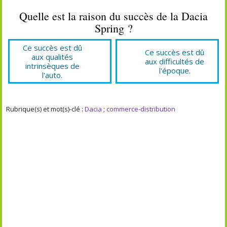
Quelle est la raison du succès de la Dacia
Spring ?
Ce succès est dû
Ce succès est dû
aux qualités
aux difficultés de
intrinsèques de
l'époque.
l'auto.
Rubrique(s) et mot(s)-clé :
Dacia
;
commerce-distribution