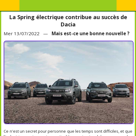
La Spring électrique contribue au succès de
Dacia
Mer 13/07/2022 —
Mais est-ce une bonne nouvelle ?
Ce n'est un secret pour personne que les temps sont difficiles, et que