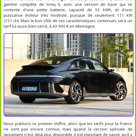
gamme complète de Ioniq 6, avec une version de base qui se
contente d'une petite batterie, capacité de 53 kWh, et d'une
puissance moteur très modeste, puisque de seulement 111 kW
(151 ch). Mais le bon côté de ces caractéristiques contenues sera un
tarif lui aussi bien serré, à 43 900 € en Allemagne.
Nous publions ce premier chiffre, alors que les tarifs pour la France
ne sont pas encore connus, mais quand la version spéciale de
lancement n'est déjà plus disponible, il est important de savoir qu'il y