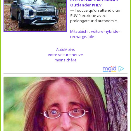
Outlander PHEV
— Tout ce qu'on attend d'un
SUV électrique avec
prolongateur d'autonomie.
Mitsubishi
;
voiture-hybride-
rechargeable
AutoMoins
votre voiture neuve
moins chère