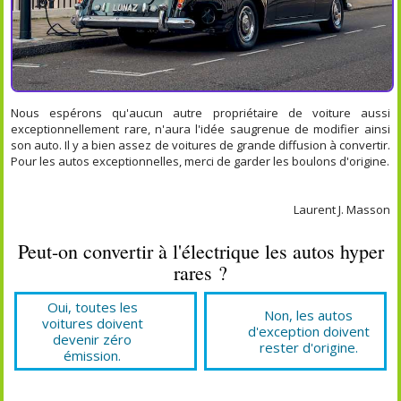
Nous espérons qu'aucun autre propriétaire de voiture aussi
exceptionnellement rare, n'aura l'idée saugrenue de modifier ainsi
son auto. Il y a bien assez de voitures de grande diffusion à convertir.
Pour les autos exceptionnelles, merci de garder les boulons d'origine.
Laurent J. Masson
Peut-on convertir à l'électrique les autos hyper
rares ?
Oui, toutes les
Non, les autos
voitures doivent
d'exception doivent
devenir zéro
rester d'origine.
émission.