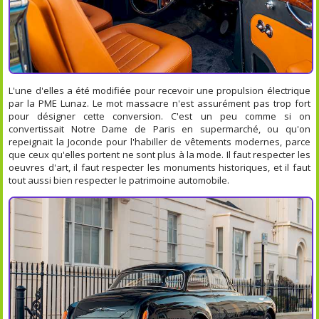
L'une d'elles a été modifiée pour recevoir une propulsion électrique
par la PME Lunaz. Le mot massacre n'est assurément pas trop fort
pour désigner cette conversion. C'est un peu comme si on
convertissait Notre Dame de Paris en supermarché, ou qu'on
repeignait la Joconde pour l'habiller de vêtements modernes, parce
que ceux qu'elles portent ne sont plus à la mode. Il faut respecter les
oeuvres d'art, il faut respecter les monuments historiques, et il faut
tout aussi bien respecter le patrimoine automobile.