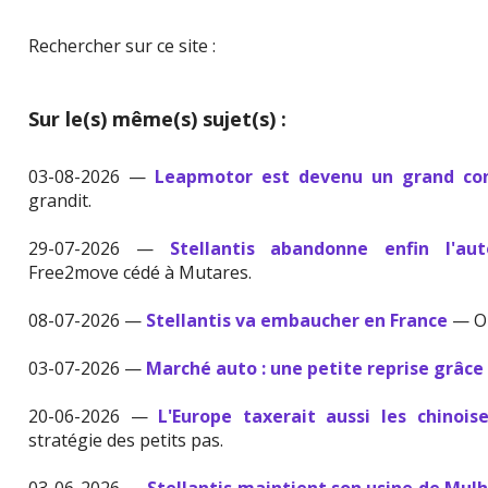
Rechercher sur ce site :
Sur le(s) même(s) sujet(s) :
03-08-2026 —
Leapmotor est devenu un grand con
grandit.
29-07-2026 —
Stellantis abandonne enfin l'aut
Free2move cédé à Mutares.
08-07-2026 —
Stellantis va embaucher en France
— On
03-07-2026 —
Marché auto : une petite reprise grâce 
20-06-2026 —
L'Europe taxerait aussi les chinois
stratégie des petits pas.