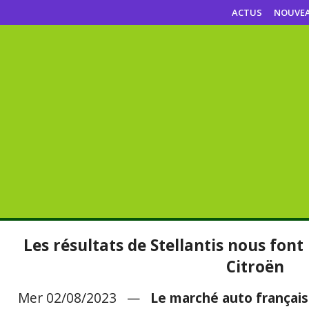
ACTUS
NOUVE
Les résultats de Stellantis nous fon
Citroën
Mer 02/08/2023 —
Le marché auto français