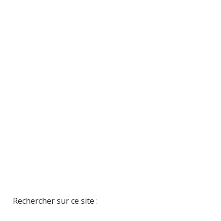
Rechercher sur ce site :