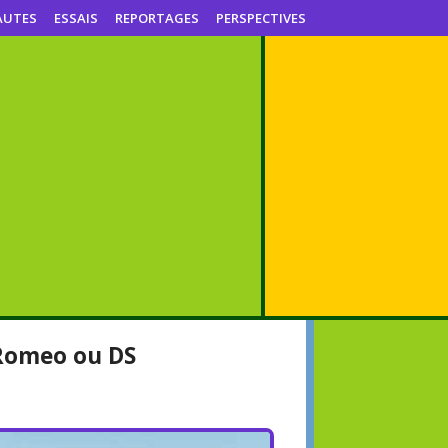
AUTES
ESSAIS
REPORTAGES
PERSPECTIVES
 Romeo ou DS