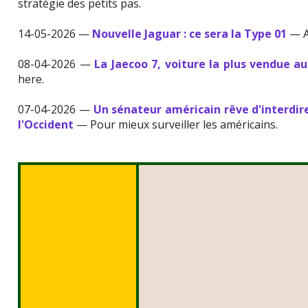
stratégie des petits pas.
14-05-2026 —
Nouvelle Jaguar : ce sera la Type 01
— A
08-04-2026 —
La Jaecoo 7, voiture la plus vendue 
here.
07-04-2026 —
Un sénateur américain rêve d'interdire
l'Occident
— Pour mieux surveiller les américains.