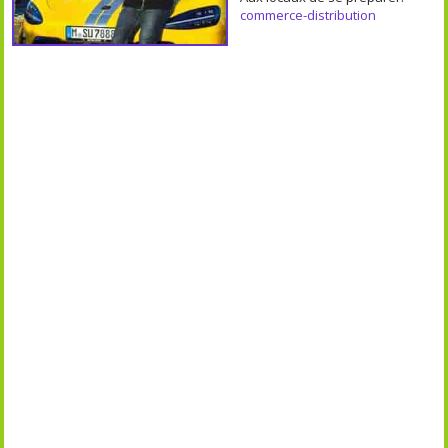
commerce-distribution