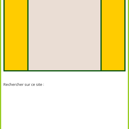
Rechercher sur ce site :