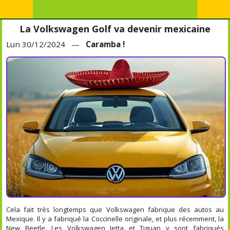
La Volkswagen Golf va devenir mexicaine
Lun 30/12/2024 —
Caramba !
Cela fait très longtemps que Volkswagen fabrique des autos au
Mexique. Il y a fabriqué la Coccinelle originale, et plus récemment, la
New Beetle. Les Volkswagen Jetta et Tiguan y sont fabriqués