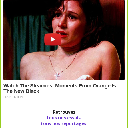
Retrouvez
tous nos essais
,
tous nos reportages
.