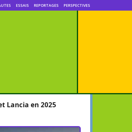
AUTES
ESSAIS
REPORTAGES
PERSPECTIVES
et Lancia en 2025