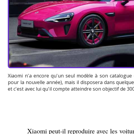
Xiaomi n'a encore qu'un seul modèle à son catalogue 
pour la nouvelle année), mais il disposera dans quelqu
et c'est avec lui qu'il compte atteindre son objectif de 3
Xiaomi peut-il reproduire avec les voitu