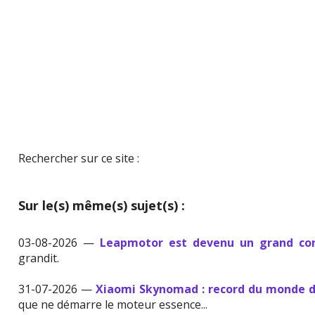
Rechercher sur ce site :
Sur le(s) même(s) sujet(s) :
03-08-2026 —
Leapmotor est devenu un grand con
grandit.
31-07-2026 —
Xiaomi Skynomad : record du monde d
que ne démarre le moteur essence...