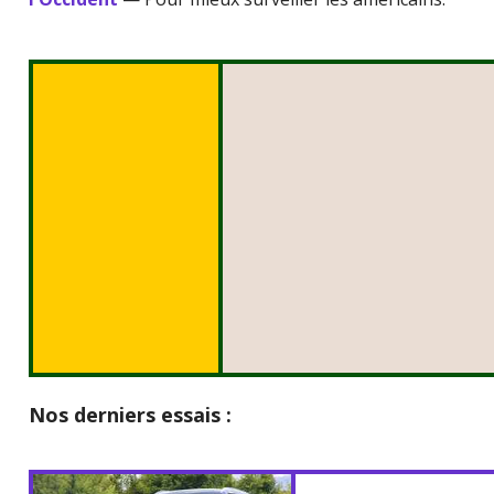
Nos derniers essais :