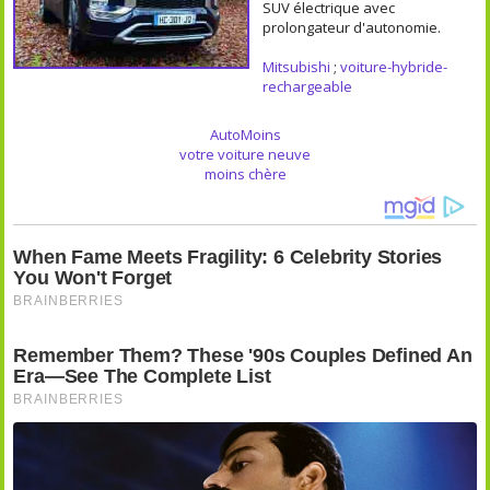
SUV électrique avec
prolongateur d'autonomie.
Mitsubishi
;
voiture-hybride-
rechargeable
AutoMoins
votre voiture neuve
moins chère