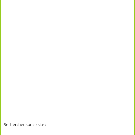
Rechercher sur ce site :