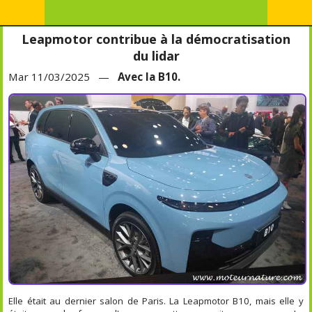
Leapmotor contribue à la démocratisation
du lidar
Mar 11/03/2025 —
Avec la B10.
Elle était au dernier salon de Paris. La Leapmotor B10, mais elle y