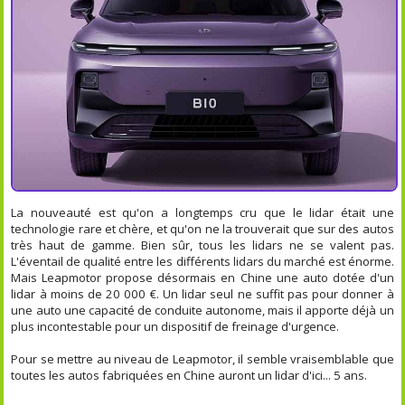
La nouveauté est qu'on a longtemps cru que le lidar était une
technologie rare et chère, et qu'on ne la trouverait que sur des autos
très haut de gamme. Bien sûr, tous les lidars ne se valent pas.
L'éventail de qualité entre les différents lidars du marché est énorme.
Mais Leapmotor propose désormais en Chine une auto dotée d'un
lidar à moins de 20 000 €. Un lidar seul ne suffit pas pour donner à
une auto une capacité de conduite autonome, mais il apporte déjà un
plus incontestable pour un dispositif de freinage d'urgence.
Pour se mettre au niveau de Leapmotor, il semble vraisemblable que
toutes les autos fabriquées en Chine auront un lidar d'ici... 5 ans.