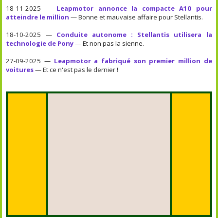
18-11-2025 —
Leapmotor annonce la compacte A10 pour
atteindre le million
— Bonne et mauvaise affaire pour Stellantis.
18-10-2025 —
Conduite autonome : Stellantis utilisera la
technologie de Pony
— Et non pas la sienne.
27-09-2025 —
Leapmotor a fabriqué son premier million de
voitures
— Et ce n'est pas le dernier !