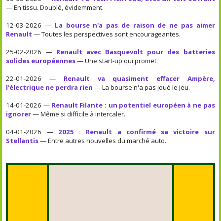
— En tissu. Doublé, évidemment.
12-03-2026 —
La bourse n'a pas de raison de ne pas aimer
Renault
— Toutes les perspectives sont encourageantes.
25-02-2026 —
Renault avec Basquevolt pour des batteries
solides européennes
— Une start-up qui promet.
22-01-2026 —
Renault va quasiment effacer Ampère,
l'électrique ne perdra rien
— La bourse n'a pas joué le jeu.
14-01-2026 —
Renault Filante : un potentiel européen à ne pas
ignorer
— Même si difficile à intercaler.
04-01-2026 —
2025 : Renault a confirmé sa victoire sur
Stellantis
— Entre autres nouvelles du marché auto.