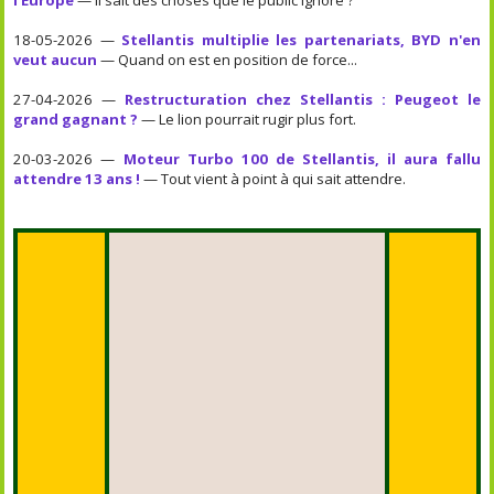
18-05-2026 —
Stellantis multiplie les partenariats, BYD n'en
veut aucun
— Quand on est en position de force...
27-04-2026 —
Restructuration chez Stellantis : Peugeot le
grand gagnant ?
— Le lion pourrait rugir plus fort.
20-03-2026 —
Moteur Turbo 100 de Stellantis, il aura fallu
attendre 13 ans !
— Tout vient à point à qui sait attendre.