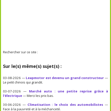
Rechercher sur ce site :
Sur le(s) même(s) sujet(s) :
03-08-2026 —
Leapmotor est devenu un grand constructeur
—
Le petit chinois qui grandit.
03-07-2026 —
Marché auto : une petite reprise grâce à
l'électrique
— Merci les prix bas.
30-06-2026 —
Climatisation : le choix des automobilistes
—
Face à la pauvreté et à la méchanceté.