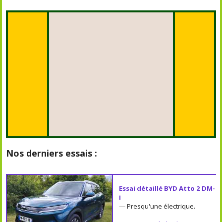
Nos derniers essais :
Essai détaillé BYD Atto 2 DM-
i
— Presqu'une électrique.