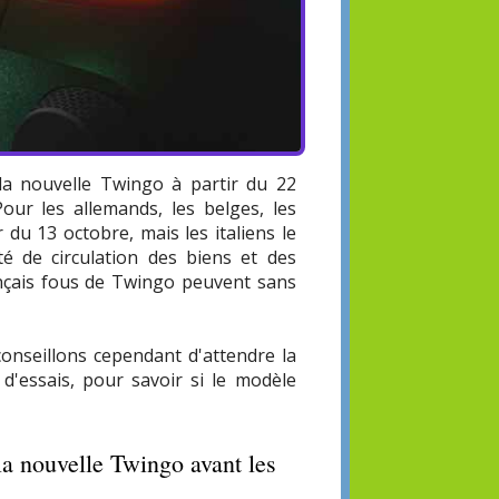
la nouvelle Twingo à partir du 22
our les allemands, les belges, les
 du 13 octobre, mais les italiens le
é de circulation des biens et des
ançais fous de Twingo peuvent sans
onseillons cependant d'attendre la
 d'essais, pour savoir si le modèle
la nouvelle Twingo avant les