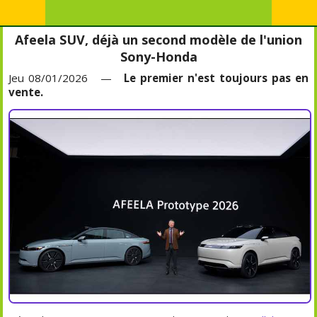
Afeela SUV, déjà un second modèle de l'union
Sony-Honda
Jeu 08/01/2026 —
Le premier n'est toujours pas en
vente.