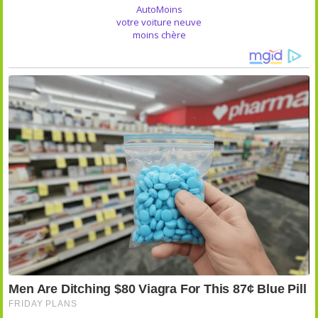
AutoMoins
votre voiture neuve
moins chère