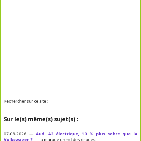
Rechercher sur ce site :
Sur le(s) même(s) sujet(s) :
07-08-2026 —
Audi A2 électrique, 10 % plus sobre que la
Volkswagen ?
— La marque prend des risques.