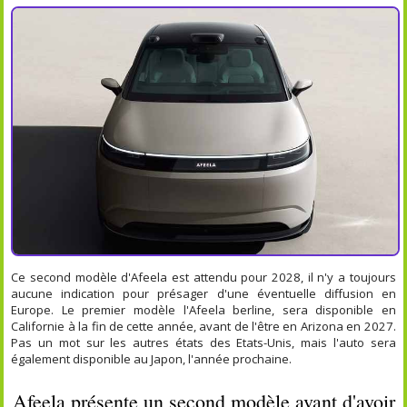
Ce second modèle d'Afeela est attendu pour 2028, il n'y a toujours
aucune indication pour présager d'une éventuelle diffusion en
Europe. Le premier modèle l'Afeela berline, sera disponible en
Californie à la fin de cette année, avant de l'être en Arizona en 2027.
Pas un mot sur les autres états des Etats-Unis, mais l'auto sera
également disponible au Japon, l'année prochaine.
Afeela présente un second modèle avant d'avoir