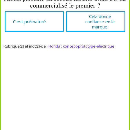
commercialisé le premier ?
Cela donne
C'est prématuré.
confiance en la
marque.
Rubrique(s) et mot(s)-clé :
Honda
;
concept-prototype-electrique