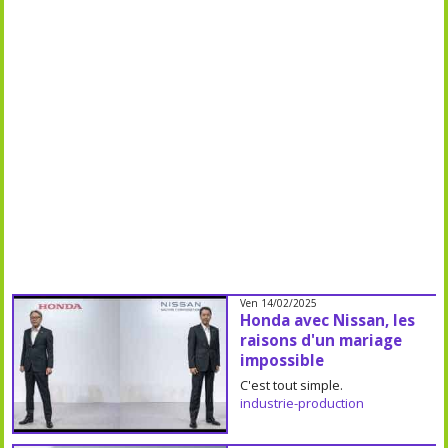
Ven 14/02/2025
Honda avec Nissan, les
raisons d'un mariage
impossible
C'est tout simple.
industrie-production