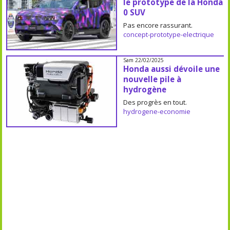
le prototype de la Honda
0 SUV
Pas encore rassurant.
concept-prototype-electrique
Sam 22/02/2025
Honda aussi dévoile une
nouvelle pile à
hydrogène
Des progrès en tout.
hydrogene-economie