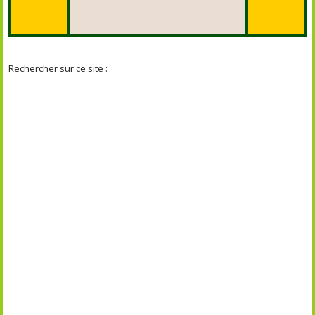
Rechercher sur ce site :