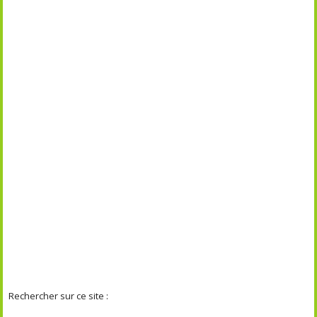
Rechercher sur ce site :