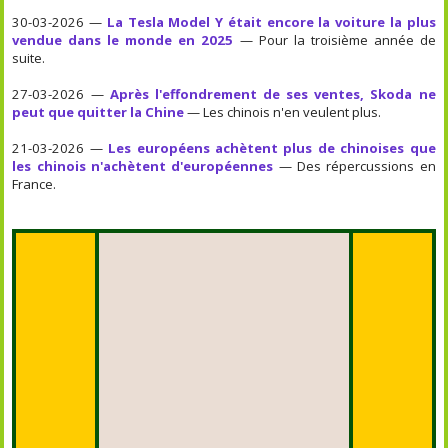
30-03-2026 —
La Tesla Model Y était encore la voiture la plus
vendue dans le monde en 2025
— Pour la troisième année de
suite.
27-03-2026 —
Après l'effondrement de ses ventes, Skoda ne
peut que quitter la Chine
— Les chinois n'en veulent plus.
21-03-2026 —
Les européens achètent plus de chinoises que
les chinois n'achètent d'européennes
— Des répercussions en
France.