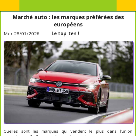
Marché auto : les marques préférées des
européens
Mer 28/01/2026 —
Le top-ten !
Quelles sont les marques qui vendent le plus dans l'union