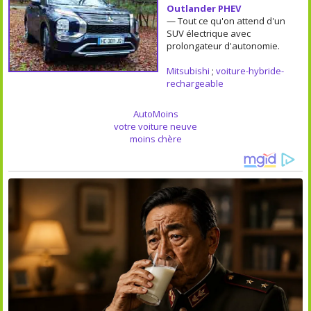
Outlander PHEV
— Tout ce qu'on attend d'un
SUV électrique avec
prolongateur d'autonomie.
Mitsubishi
;
voiture-hybride-
rechargeable
AutoMoins
votre voiture neuve
moins chère