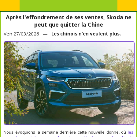
Après l'effondrement de ses ventes, Skoda ne
peut que quitter la Chine
Ven 27/03/2026 —
Les chinois n'en veulent plus.
Nous évoquions la semaine dernière cette nouvelle donne, où
les