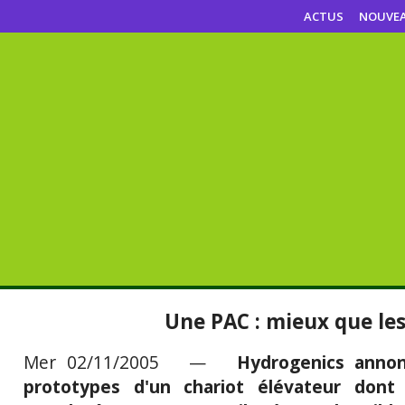
ACTUS
NOUVE
Une PAC : mieux que les
Mer 02/11/2005 —
Hydrogenics annon
prototypes d'un chariot élévateur dont 