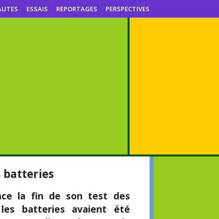
AUTES
ESSAIS
REPORTAGES
PERSPECTIVES
 batteries
ce la fin de son test des
les batteries avaient été