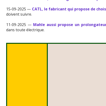
15-09-2025 —
CATL, le fabricant qui propose de chois
doivent suivre.
11-09-2025 —
Mahle aussi propose un prolongateu
dans toute électrique.