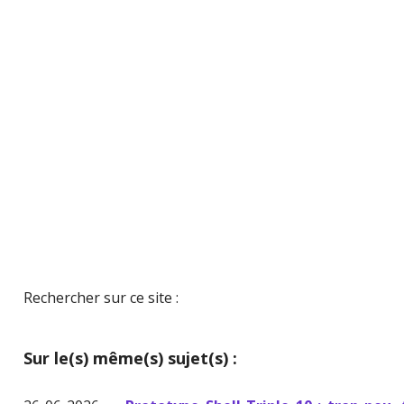
Rechercher sur ce site :
Sur le(s) même(s) sujet(s) :