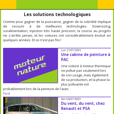
Les solutions technologiques
Comme pour gagner de la puissance, gagner de la sobriété implique
de recourir à de meilleures technologies. Downsizing,
suralimentation, injection très haute pression, la course au progrès
ne s'arrête jamais, et les voitures ont considérablement évolué en
quelques années. Et ce n'est pas fini !
Lun 21/07/2003
Une cabine de peinture à
PAC
Une voiture à moteur thermique
ne pollue pas seulement lors
de son usage, mais également
de sa production, et la phase la
plus polluante est
probablement lors de la peinture de l'auto.
Ford
Ven 04/07/2003
Du vent, du vent, chez
Renault et PSA