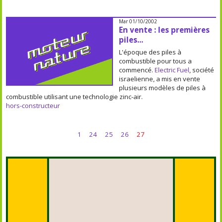
Mar 01/10/2002
En vente : les premières
piles...
L'époque des piles à
combustible pour tous a
commencé.
Electric Fuel
, société
israelienne, a mis en vente
plusieurs modèles de piles à
combustible utilisant une technologie zinc-air.
hors-constructeur
1
24
25
26
27