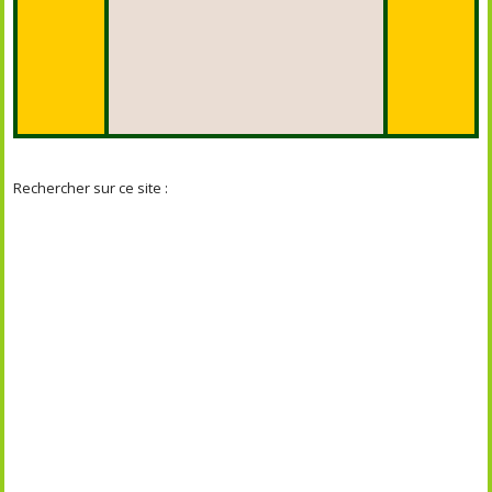
Rechercher sur ce site :