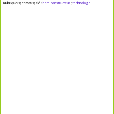
Rubrique(s) et mot(s)-clé :
hors-constructeur
;
technologie