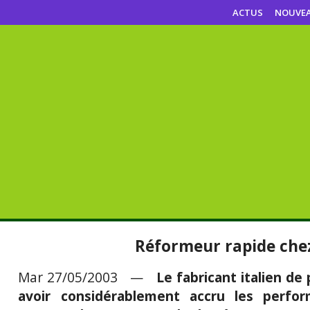
ACTUS
NOUVE
Réformeur rapide che
Mar 27/05/2003 —
Le fabricant italien de
avoir considérablement accru les perfo