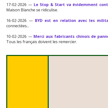
17-02-2026 —
Le Stop & Start va évidemment conti
Maison Blanche se ridiculise.
16-02-2026 —
BYD est en relation avec les milita
connectées...
10-02-2026 —
Merci aux fabricants chinois de pann
Tous les français doivent les remercier.