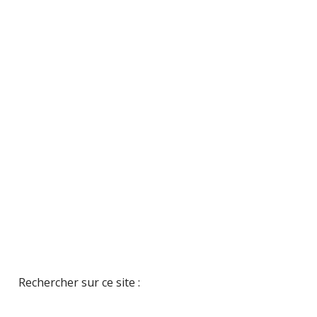
Rechercher sur ce site :