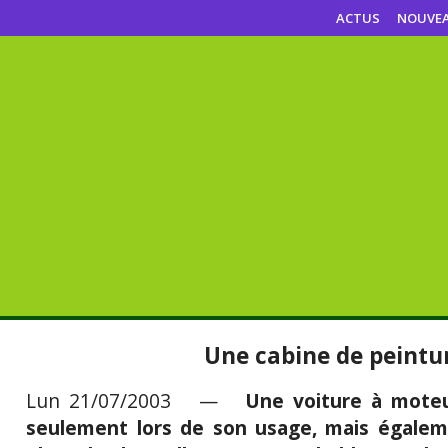
ACTUS
NOUVE
Une cabine de peintu
Lun 21/07/2003 —
Une voiture à moteu
seulement lors de son usage, mais égaleme