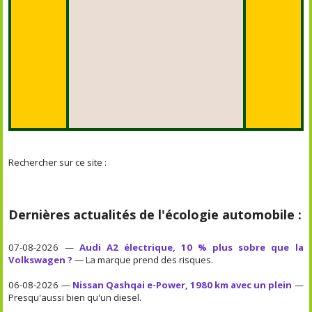
Rechercher sur ce site :
Dernières actualités de l'écologie automobile :
07-08-2026 —
Audi A2 électrique, 10 % plus sobre que la
Volkswagen ?
— La marque prend des risques.
06-08-2026 —
Nissan Qashqai e-Power, 1980 km avec un plein
—
Presqu'aussi bien qu'un diesel.